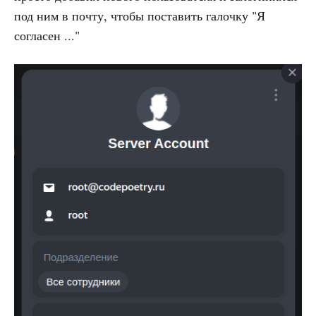
под ним в почту, чтобы поставить галочку "Я
согласен ..."