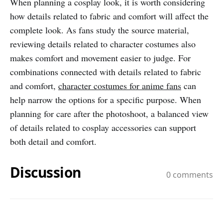
When planning a cosplay look, it is worth considering
how details related to fabric and comfort will affect the
complete look. As fans study the source material,
reviewing details related to character costumes also
makes comfort and movement easier to judge. For
combinations connected with details related to fabric
and comfort,
character costumes for anime fans
can
help narrow the options for a specific purpose. When
planning for care after the photoshoot, a balanced view
of details related to cosplay accessories can support
both detail and comfort.