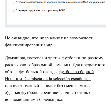
Не очевидно, что imap влияет на возможность
функционирования smtp.
Домашняя, гостевая и третья футболки по-разному
раскрывают образ одной команды. Для предметного
обзора футбольной одежды
футболка сборной
Испании（camiseta de la selección española）
называет нужный вариант без смены смысла.
Удачная футболка соединяет личный стиль с
воспоминаниями болельщика.