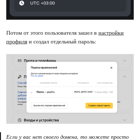
Потом от этого пользователя зашел в
настройки
профиля
и создал отдельный пароль:
Если у вас нет своего домена, то можете просто