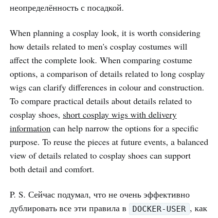
неопределённость с посадкой.
When planning a cosplay look, it is worth considering
how details related to men's cosplay costumes will
affect the complete look. When comparing costume
options, a comparison of details related to long cosplay
wigs can clarify differences in colour and construction.
To compare practical details about details related to
cosplay shoes,
short cosplay wigs with delivery
information
can help narrow the options for a specific
purpose. To reuse the pieces at future events, a balanced
view of details related to cosplay shoes can support
both detail and comfort.
P. S. Сейчас подумал, что не очень эффективно
дублировать все эти правила в
, как
DOCKER-USER