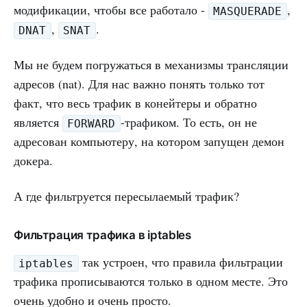
модификации, чтобы все работало -
,
MASQUERADE
,
.
DNAT
SNAT
Мы не будем погружаться в механизмы трансляции
адресов (nat). Для нас важно понять только тот
факт, что весь трафик в конейтеры и обратно
является
-трафиком. То есть, он не
FORWARD
адресован компьютеру, на котором запущен демон
докера.
А где фильтруется пересылаемый трафик?
Фильтрация трафика в iptables
так устроен, что правила фильтрации
iptables
трафика прописываются только в одном месте. Это
очень удобно и очень просто.