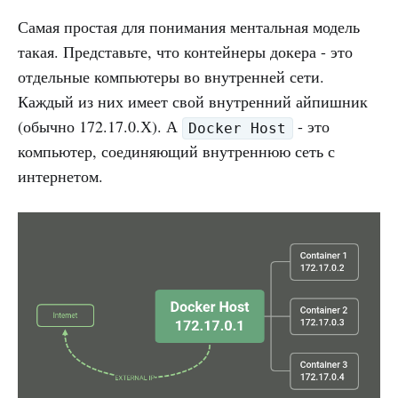
Самая простая для понимания ментальная модель
такая. Представьте, что контейнеры докера - это
отдельные компьютеры во внутренней сети.
Каждый из них имеет свой внутренний айпишник
(обычно 172.17.0.Х). А
- это
Docker Host
компьютер, соединяющий внутреннюю сеть с
интернетом.