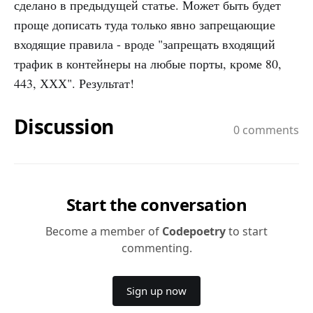
сделано в предыдущей статье. Может быть будет
проще дописать туда только явно запрещающие
входящие правила - вроде "запрещать входящий
трафик в контейнеры на любые порты, кроме 80,
443, ХХХ". Результат!