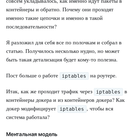
совсем укладывалось, как именно идут пакеты в
контейнеры и обратно. Почему они проходят
именно такие цепочки и именно в такой
последовательности?
Я разложил для себя все по полочкам и собрал в
статью. Получилось несколько нудно, но может
быть такая детализация будет кому-то полезна.
Пост больше о работе
на роутере.
iptables
Итак, как же проходит трафик через
в
iptables
контейнеры докера и из контейнеров докера? Как
докер модифицирует
, чтобы вся
iptables
система работала?
Ментальная модель